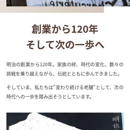
創業から120年
そして次の一歩へ
明治の創業から120年。家族の絆、時代の変化、数々の
挑戦を乗り越えながら、伝統とともに歩んできました。
そしていま、私たちは"変わり続ける老舗"として、次の
時代への一歩を踏み出そうとしています。