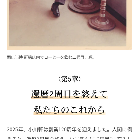
開店当時 新橋店内でコーヒーを飲む二代目、順。
〈第5章〉
還暦2周目を終えて
私たちのこれから
2025年、小川軒は創業120周年を迎えました。人間に例