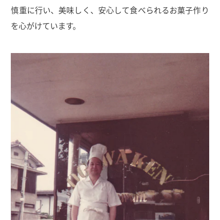
慎重に行い、美味しく、安心して食べられるお菓子作り
を心がけています。